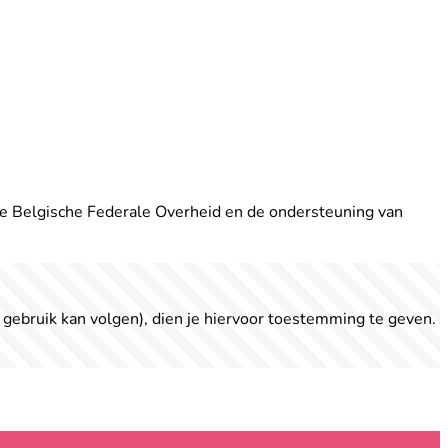
de Belgische Federale Overheid en de ondersteuning van
 gebruik kan volgen), dien je hiervoor toestemming te geven.