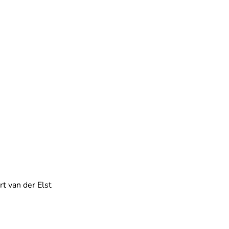
rt van der Elst