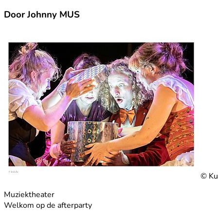
Door Johnny MUS
© Ku
Muziektheater
Welkom op de afterparty