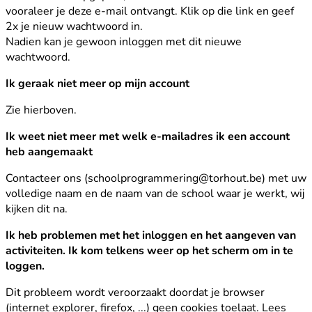
vooraleer je deze e-mail ontvangt. Klik op die link en geef
2x je nieuw wachtwoord in.
Nadien kan je gewoon inloggen met dit nieuwe
wachtwoord.
Ik geraak niet meer op mijn account
Zie hierboven.
Ik weet niet meer met welk e-mailadres ik een account
heb aangemaakt
Contacteer ons (schoolprogrammering@torhout.be) met uw
volledige naam en de naam van de school waar je werkt, wij
kijken dit na.
Ik heb problemen met het inloggen en het aangeven van
activiteiten. Ik kom telkens weer op het scherm om in te
loggen.
Dit probleem wordt veroorzaakt doordat je browser
(internet explorer, firefox, ...) geen cookies toelaat. Lees