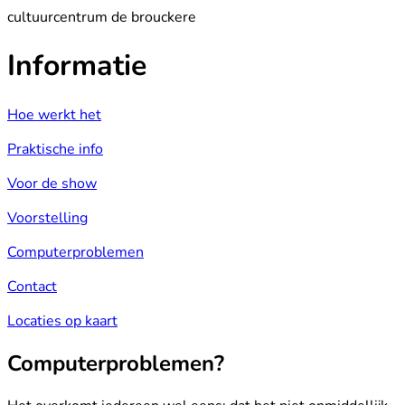
cultuurcentrum de brouckere
Informatie
Hoe werkt het
Praktische info
Voor de show
Voorstelling
Computerproblemen
Contact
Locaties op kaart
Computerproblemen?