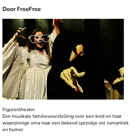
Door FroeFroe
Figurentheater
Een muzikale familievoorstelling over een kind en haar
waanzinnige oma naar een bekend sprookje vol romantiek
en humor