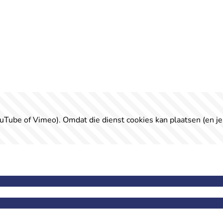
uTube of Vimeo). Omdat die dienst cookies kan plaatsen (en je