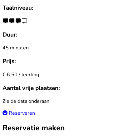
Taalniveau:
Duur:
45 minuten
Prijs:
€ 6.50 / leerling
Aantal vrije plaatsen:
Zie de data onderaan
Reserveren
Reservatie maken