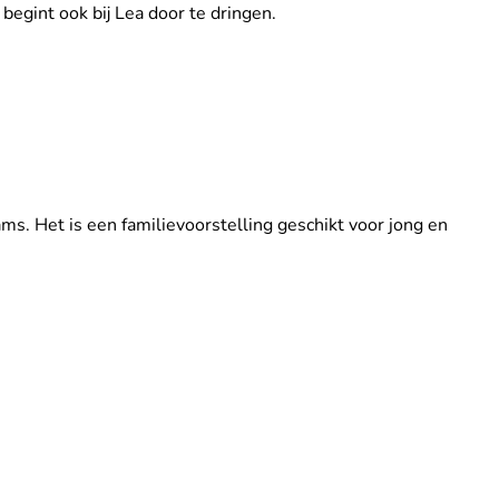
 begint ook bij Lea door te dringen.
s. Het is een familievoorstelling geschikt voor jong en