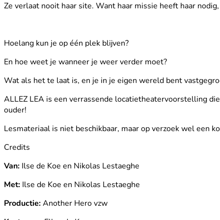
Ze verlaat nooit haar site. Want haar missie heeft haar nodig
Hoelang kun je op één plek blijven?
En hoe weet je wanneer je weer verder moet?
Wat als het te laat is, en je in je eigen wereld bent vastgegr
ALLEZ LEA is een verrassende locatietheatervoorstelling die
ouder!
Lesmateriaal is niet beschikbaar, maar op verzoek wel een k
Credits
Van:
Ilse de Koe en Nikolas Lestaeghe
Met:
Ilse de Koe en Nikolas Lestaeghe
Productie:
Another Hero vzw