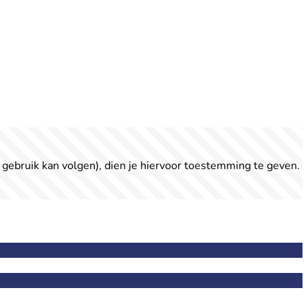
 gebruik kan volgen), dien je hiervoor toestemming te geven.