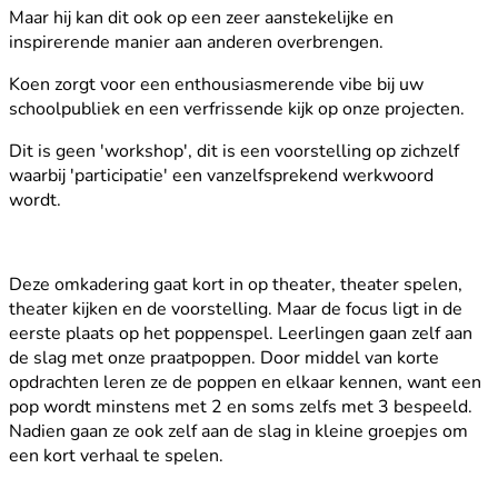
Maar hij kan dit ook op een zeer aanstekelijke en
inspirerende manier aan anderen overbrengen.
Koen zorgt voor een enthousiasmerende vibe bij uw
schoolpubliek en een verfrissende kijk op onze projecten.
Dit is geen 'workshop', dit is een voorstelling op zichzelf
waarbij 'participatie' een vanzelfsprekend werkwoord
wordt.
Deze omkadering gaat kort in op theater, theater spelen,
theater kijken en de voorstelling. Maar de focus ligt in de
eerste plaats op het poppenspel. Leerlingen gaan zelf aan
de slag met onze praatpoppen. Door middel van korte
opdrachten leren ze de poppen en elkaar kennen, want een
pop wordt minstens met 2 en soms zelfs met 3 bespeeld.
Nadien gaan ze ook zelf aan de slag in kleine groepjes om
een kort verhaal te spelen.