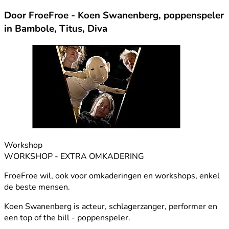
Door FroeFroe - Koen Swanenberg, poppenspeler
in Bambole, Titus, Diva
Workshop
WORKSHOP - EXTRA OMKADERING
FroeFroe wil, ook voor omkaderingen en workshops, enkel
de beste mensen.
Koen Swanenberg is acteur, schlagerzanger, performer en
een top of the bill - poppenspeler.