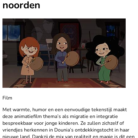
noorden
Film
Met warmte, humor en een eenvoudige tekenstijl maakt
deze animatiefilm thema’s als migratie en integratie
bespreekbaar voor jonge kinderen. Ze zullen zichzelf of
vriendjes herkennen in Dounia’s ontdekkingstocht in haar
nieuwe land. Dankzij de mix van realiteit en magie is dit een