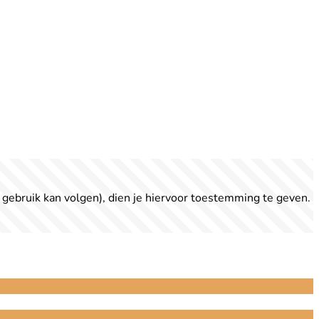
 gebruik kan volgen), dien je hiervoor toestemming te geven.