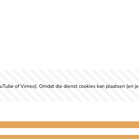
uTube of Vimeo). Omdat die dienst cookies kan plaatsen (en je