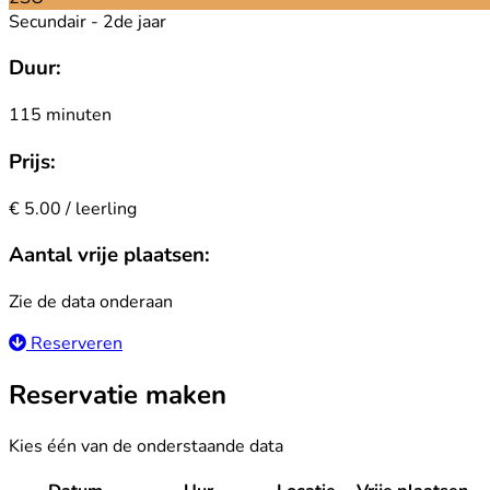
Secundair - 2de jaar
Duur:
115 minuten
Prijs:
€ 5.00 / leerling
Aantal vrije plaatsen:
Zie de data onderaan
Reserveren
Reservatie maken
Kies één van de onderstaande data