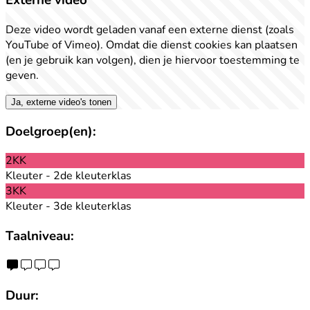
Externe video
Deze video wordt geladen vanaf een externe dienst (zoals
YouTube of Vimeo). Omdat die dienst cookies kan plaatsen
(en je gebruik kan volgen), dien je hiervoor toestemming te
geven.
Ja, externe video's tonen
Doelgroep(en):
2KK
Kleuter - 2de kleuterklas
3KK
Kleuter - 3de kleuterklas
Taalniveau:
Duur: