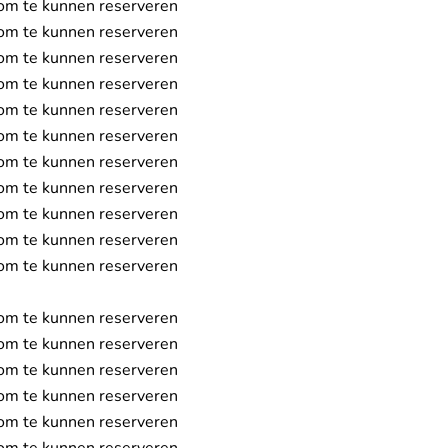
om te kunnen reserveren
om te kunnen reserveren
om te kunnen reserveren
om te kunnen reserveren
om te kunnen reserveren
om te kunnen reserveren
om te kunnen reserveren
om te kunnen reserveren
om te kunnen reserveren
om te kunnen reserveren
om te kunnen reserveren
om te kunnen reserveren
om te kunnen reserveren
om te kunnen reserveren
om te kunnen reserveren
om te kunnen reserveren