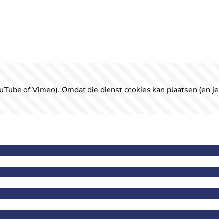
uTube of Vimeo). Omdat die dienst cookies kan plaatsen (en je