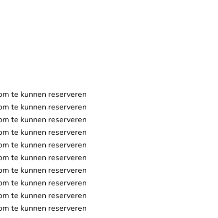
Reserveer
om te kunnen reserveren
om te kunnen reserveren
om te kunnen reserveren
om te kunnen reserveren
om te kunnen reserveren
om te kunnen reserveren
om te kunnen reserveren
om te kunnen reserveren
om te kunnen reserveren
om te kunnen reserveren