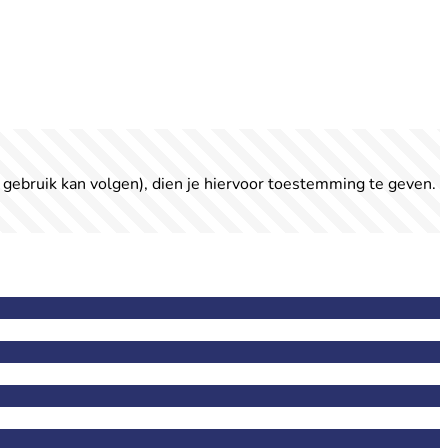
 gebruik kan volgen), dien je hiervoor toestemming te geven.