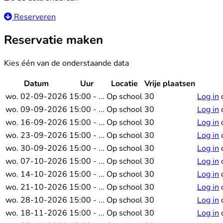
Reserveren
Reservatie maken
Kies één van de onderstaande data
Datum
Uur
Locatie
Vrije plaatsen
wo. 02-09-2026
15:00 - ...
Op school
30
Log in
wo. 09-09-2026
15:00 - ...
Op school
30
Log in
wo. 16-09-2026
15:00 - ...
Op school
30
Log in
wo. 23-09-2026
15:00 - ...
Op school
30
Log in
wo. 30-09-2026
15:00 - ...
Op school
30
Log in
wo. 07-10-2026
15:00 - ...
Op school
30
Log in
wo. 14-10-2026
15:00 - ...
Op school
30
Log in
wo. 21-10-2026
15:00 - ...
Op school
30
Log in
wo. 28-10-2026
15:00 - ...
Op school
30
Log in
wo. 18-11-2026
15:00 - ...
Op school
30
Log in