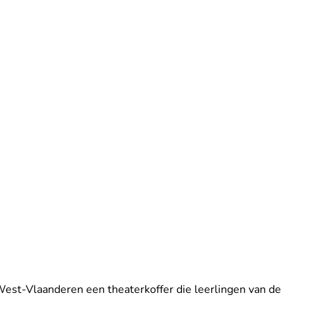
est-Vlaanderen een theaterkoffer die leerlingen van de