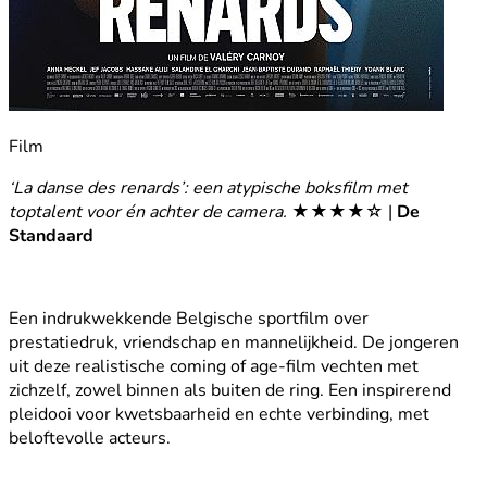
Film
‘La danse des renards’: een atypische boksfilm met
toptalent voor én achter de camera.
★★★★☆ |
De
Standaard
Een indrukwekkende Belgische sportfilm over
prestatiedruk, vriendschap en mannelijkheid. De jongeren
uit deze realistische coming of age-film vechten met
zichzelf, zowel binnen als buiten de ring. Een inspirerend
pleidooi voor kwetsbaarheid en echte verbinding, met
beloftevolle acteurs.